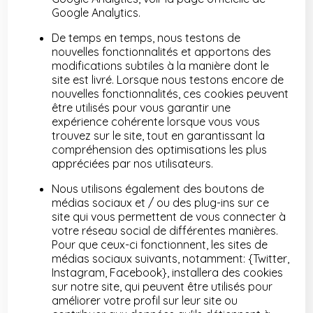
Google Analytics.
De temps en temps, nous testons de
nouvelles fonctionnalités et apportons des
modifications subtiles à la manière dont le
site est livré. Lorsque nous testons encore de
nouvelles fonctionnalités, ces cookies peuvent
être utilisés pour vous garantir une
expérience cohérente lorsque vous vous
trouvez sur le site, tout en garantissant la
compréhension des optimisations les plus
appréciées par nos utilisateurs.
Nous utilisons également des boutons de
médias sociaux et / ou des plug-ins sur ce
site qui vous permettent de vous connecter à
votre réseau social de différentes manières.
Pour que ceux-ci fonctionnent, les sites de
médias sociaux suivants, notamment: {Twitter,
Instagram, Facebook}, installera des cookies
sur notre site, qui peuvent être utilisés pour
améliorer votre profil sur leur site ou