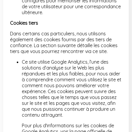
configurés pour mémoriser les informations
de votre utilisateur pour une correspondance
ultérieure.
Cookies tiers
Dans certains cas particuliers, nous utilisons
également des cookies fournis par des tiers de
confiance. La section suivante détaille les cookies
tiers que vous pourriez rencontrer via ce site.
Ce site utilise Google Analytics, l’une des
solutions d’analyse sur le Web les plus
répandues et les plus fiables, pour nous aider
à comprendre comment vous utilisez le site et
comment nous pouvons améliorer votre
expérience. Ces cookies peuvent suivre des
choses telles que le temps que vous passez
sur le site et les pages que vous visitez, afin
que nous puissions continuer à produire un
contenu attrayant.
Pour plus d'informations sur les cookies de
Google Analytics, voir la page officielle de