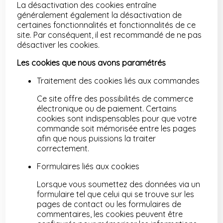
La désactivation des cookies entraîne
généralement également la désactivation de
certaines fonctionnalités et fonctionnalités de ce
site. Par conséquent, il est recommandé de ne pas
désactiver les cookies.
Les cookies que nous avons paramétrés
Traitement des cookies liés aux commandes
Ce site offre des possibilités de commerce
électronique ou de paiement. Certains
cookies sont indispensables pour que votre
commande soit mémorisée entre les pages
afin que nous puissions la traiter
correctement.
Formulaires liés aux cookies
Lorsque vous soumettez des données via un
formulaire tel que celui qui se trouve sur les
pages de contact ou les formulaires de
commentaires, les cookies peuvent être