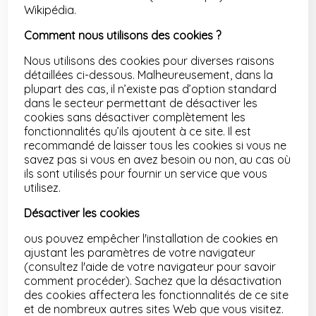
Wikipédia.
Comment nous utilisons des cookies ?
Nous utilisons des cookies pour diverses raisons
détaillées ci-dessous. Malheureusement, dans la
plupart des cas, il n’existe pas d’option standard
dans le secteur permettant de désactiver les
cookies sans désactiver complètement les
fonctionnalités qu’ils ajoutent à ce site. Il est
recommandé de laisser tous les cookies si vous ne
savez pas si vous en avez besoin ou non, au cas où
ils sont utilisés pour fournir un service que vous
utilisez.
Désactiver les cookies
ous pouvez empêcher l'installation de cookies en
ajustant les paramètres de votre navigateur
(consultez l'aide de votre navigateur pour savoir
comment procéder). Sachez que la désactivation
des cookies affectera les fonctionnalités de ce site
et de nombreux autres sites Web que vous visitez.