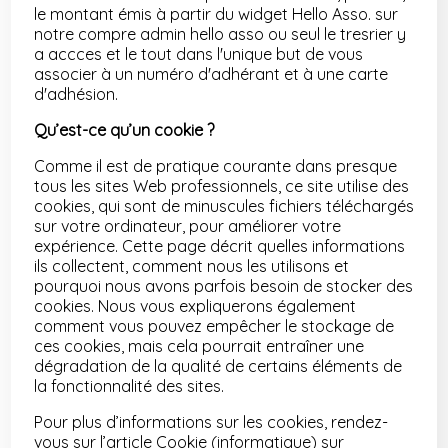
le montant émis à partir du widget Hello Asso. sur
notre compre admin hello asso ou seul le tresrier y
a accces et le tout dans l'unique but de vous
associer à un numéro d'adhérant et à une carte
d'adhésion.
Qu’est-ce qu’un cookie ?
Comme il est de pratique courante dans presque
tous les sites Web professionnels, ce site utilise des
cookies, qui sont de minuscules fichiers téléchargés
sur votre ordinateur, pour améliorer votre
expérience. Cette page décrit quelles informations
ils collectent, comment nous les utilisons et
pourquoi nous avons parfois besoin de stocker des
cookies. Nous vous expliquerons également
comment vous pouvez empêcher le stockage de
ces cookies, mais cela pourrait entraîner une
dégradation de la qualité de certains éléments de
la fonctionnalité des sites.
Pour plus d’informations sur les cookies, rendez-
vous sur l’article Cookie (informatique) sur